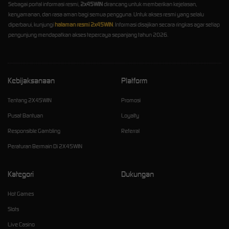
Sebagai portal informasi resmi,
2x45WIN
dirancang untuk memberikan kejelasan,
kenyamanan, dan rasa aman bagi semua pengguna. Untuk akses resmi yang selalu
diperbarui, kunjungi
halaman resmi 2x45WIN
. Informasi disajikan secara ringkas agar setiap
pengunjung mendapatkan akses tepercaya sepanjang tahun 2026.
Kebijaksanaan
Platform
Tentang 2X45WIN
Promosi
Pusat Bantuan
Loyalty
Responsible Gambling
Referral
Peraturan Bermain Di 2X45WIN
Kategori
Dukungan
Hot Games
Slots
Live Casino