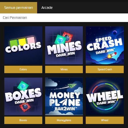
Semua permainan
Arcade
Colors
Mines
Speed Crash
Boxes
Moneyplane
Wheel