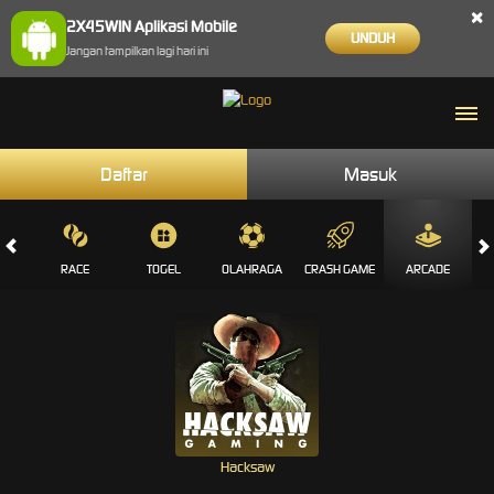
×
2X45WIN Aplikasi Mobile
UNDUH
Jangan tampilkan lagi hari ini
Daftar
Masuk
SINO
RACE
TOGEL
OLAHRAGA
CRASH GAME
ARCADE
Hacksaw