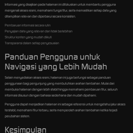
Informasi yang disajikan pada halaman ini difokuskan untuk membantu pengguna
mengenali akses resmi, memahami fungsi fitur, serta memastikan setiap data yang
ditampilkan relevan dan diperbarui secara konsisten.
Pembaruan informasi secara rutin
Penyajian data yang relevan dan tidak berlebihan
Struktur konten yang mudah diikuti
Transparansi dalam setiap penyesuaian
Panduan Pengguna untuk
Navigasi yang Lebih Mudah
Selain menyediakan akses resmi, halaman ini juga berfungsi sebagai panduan
penggunaan bagi pengunjung yang membutuhkan arahan tambahan. Mulai dari
membuka halaman dengan lebih stabil hingga memahami pembaruan fitur, seluruh
informasi disusun dengan bahasa sederhana dan mudah dipahami.
Pengguna dapat menjadikan halaman ini sebagai referensi untuk mengetahui jalur akses
terstabil, memahami fitur terbaru, serta memperoleh arahan tambahan ketika terjadi
perubahan sistem.
Kesimpulan