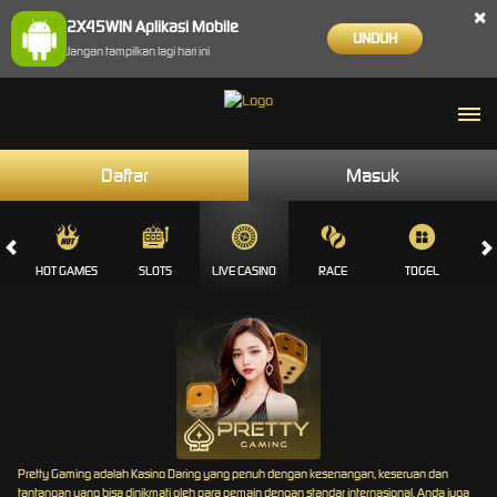
×
2X45WIN Aplikasi Mobile
UNDUH
Jangan tampilkan lagi hari ini
Daftar
Masuk
HOT GAMES
SLOTS
LIVE CASINO
RACE
TOGEL
OL
Pretty Gaming adalah Kasino Daring yang penuh dengan kesenangan, keseruan dan
tantangan yang bisa dinikmati oleh para pemain dengan standar internasional. Anda juga