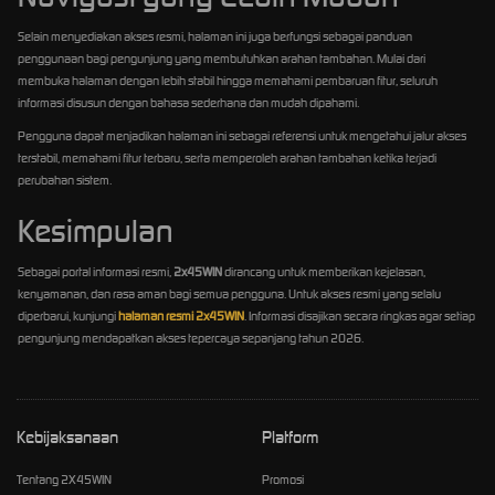
Selain menyediakan akses resmi, halaman ini juga berfungsi sebagai panduan
penggunaan bagi pengunjung yang membutuhkan arahan tambahan. Mulai dari
membuka halaman dengan lebih stabil hingga memahami pembaruan fitur, seluruh
informasi disusun dengan bahasa sederhana dan mudah dipahami.
Pengguna dapat menjadikan halaman ini sebagai referensi untuk mengetahui jalur akses
terstabil, memahami fitur terbaru, serta memperoleh arahan tambahan ketika terjadi
perubahan sistem.
Kesimpulan
Sebagai portal informasi resmi,
2x45WIN
dirancang untuk memberikan kejelasan,
kenyamanan, dan rasa aman bagi semua pengguna. Untuk akses resmi yang selalu
diperbarui, kunjungi
halaman resmi 2x45WIN
. Informasi disajikan secara ringkas agar setiap
pengunjung mendapatkan akses tepercaya sepanjang tahun 2026.
Kebijaksanaan
Platform
Tentang 2X45WIN
Promosi