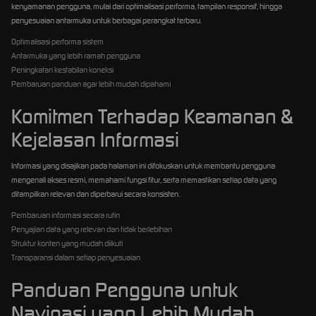
kenyamanan pengguna, mulai dari optimalisasi performa, tampilan responsif, hingga
penyesuaian antarmuka untuk berbagai perangkat terbaru.
Optimalisasi performa sistem
Antarmuka yang lebih ramah pengguna
Peningkatan kestabilan koneksi
Pembaruan panduan agar lebih mudah dipahami
Komitmen Terhadap Keamanan &
Kejelasan Informasi
Informasi yang disajikan pada halaman ini difokuskan untuk membantu pengguna
mengenali akses resmi, memahami fungsi fitur, serta memastikan setiap data yang
ditampilkan relevan dan diperbarui secara konsisten.
Pembaruan informasi secara rutin
Penyajian data yang relevan dan tidak berlebihan
Struktur konten yang mudah diikuti
Transparansi dalam setiap penyesuaian
Panduan Pengguna untuk
Navigasi yang Lebih Mudah