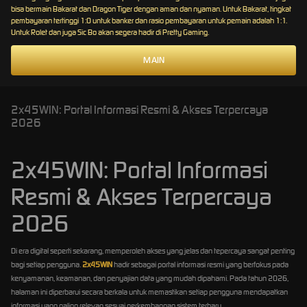
bisa bermain Bakarat dan Dragon Tiger dengan aman dan nyaman. Untuk Bakarat, tingkat
pembayaran tertinggi 1:0 untuk banker dan rasio pembayaran untuk pemain adalah 1:1.
Untuk Rolet dan juga Sic Bo akan segera hadir di Pretty Gaming.
MAIN
2x45WIN: Portal Informasi Resmi & Akses Terpercaya
2026
2x45WIN: Portal Informasi
Resmi & Akses Terpercaya
2026
Di era digital seperti sekarang, memperoleh akses yang jelas dan tepercaya sangat penting
bagi setiap pengguna.
2x45WIN
hadir sebagai portal informasi resmi yang berfokus pada
kenyamanan, keamanan, dan penyajian data yang mudah dipahami. Pada tahun 2026,
halaman ini diperbarui secara berkala untuk memastikan setiap pengguna mendapatkan
informasi yang paling relevan sesuai perkembangan sistem terbaru.