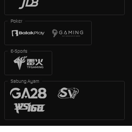
Poker
E-Sports
Sabung Ayam