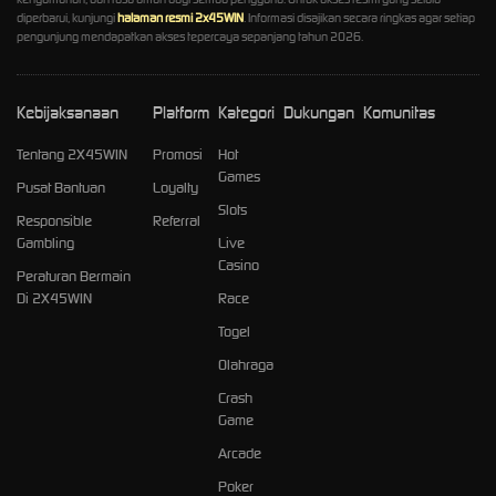
diperbarui, kunjungi
halaman resmi 2x45WIN
. Informasi disajikan secara ringkas agar setiap
pengunjung mendapatkan akses tepercaya sepanjang tahun 2026.
Kebijaksanaan
Platform
Kategori
Dukungan
Komunitas
Tentang 2X45WIN
Promosi
Hot
Games
Pusat Bantuan
Loyalty
Slots
Responsible
Referral
Gambling
Live
Casino
Peraturan Bermain
Di 2X45WIN
Race
Togel
Olahraga
Crash
Game
Arcade
Poker