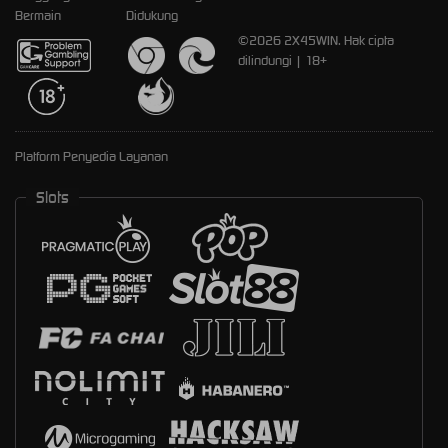
Bermain
Didukung
©2026 2X45WIN. Hak cipta
dilindungi | 18+
Platform Penyedia Layanan
Slots