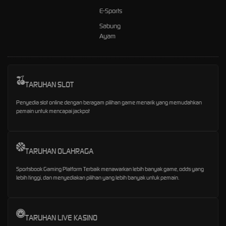
E-Sports
Sabung
Ayam
TARUHAN SLOT
Penyedia slot online dengan beragam pilihan game menarik yang memudahkan
pemain untuk mencapai jackpot
TARUHAN OLAHRAGA
Sportsbook Gaming Platform Terbaik menawarkan lebih banyak game, odds yang
lebih tinggi, dan menyediakan pilihan yang lebih banyak untuk pemain.
TARUHAN LIVE KASINO