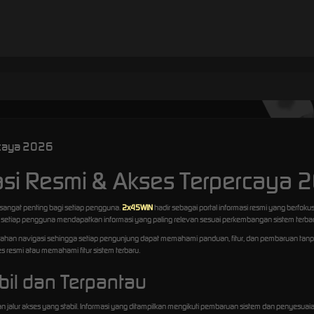
rcaya 2026
asi Resmi & Akses Terpercaya 
a sangat penting bagi setiap pengguna.
2x45WIN
hadir sebagai portal informasi resmi yang berf
 setiap pengguna mendapatkan informasi yang paling relevan sesuai perkembangan sistem terbar
ahan navigasi sehingga setiap pengunjung dapat memahami panduan, fitur, dan pembaruan tanp
 resmi atau memahami fitur sistem terbaru.
bil dan Terpantau
jalur akses yang stabil. Informasi yang ditampilkan mengikuti pembaruan sistem dan penyesu