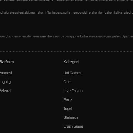
jalur akses terstabil, memahami fitur terbaru, serta memperoleh arahan tambahan ketika terjadi 
asan, kenyamanan, dan rasa aman bagi semua pengguna. Untuk akses resmi yang selalu diperbaru
Platform
Kategori
Promosi
Hot Games
Loyalty
Slots
Referral
Live Casino
Race
Togel
Olahraga
Crash Game