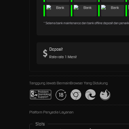
* Selama bank maintenance dan bank offline deposit dan penarik
Deposit
Rata-rata 1 Menit
Tanggung Jawab Bermain
Browser Yang Didukung
Platform Penyedia Layanan
Slots