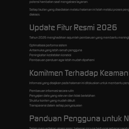
potensi hambatan saat mengakses layanan.
Setiap tautan yang disediakan melalui halaman ini telah melalui proses pe
diakses.
Update Fitur Resmi 2026
Tahun 2026 menghadirkan sejumlah pembaruan yang membantu meningkatkan
Optimalisasi performa sistem
Antarmuka yang lebih ramah pengguna
Peningkatan kestabilan koneksi
Pembaruan panduan agar lebih mudah dipahami
Komitmen Terhadap Keamana
Informasi yang disajikan pada halaman ini difokuskan untuk membantu peng
Pembaruan informasi secara rutin
Penyajian data yang relevan dan tidak berlebihan
Struktur konten yang mudah diikuti
Transparansi dalam setiap penyesuaian
Panduan Pengguna untuk N
Selain menyediakan akses resmi, halaman ini juga berfungsi sebagai pa