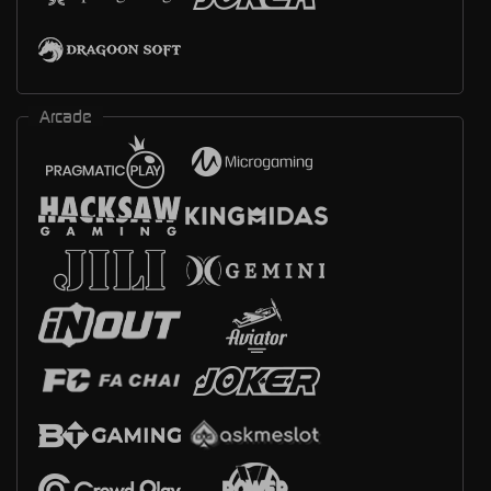
Arcade