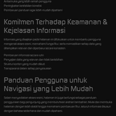
Antarmuka yang lebih ramah pengguna
Peningkatan kestabilan koneksi
Pembaruan panduan agar lebih mudah dipahami
Komitmen Terhadap Keamanan &
Kejelasan Informasi
Informasi yang disajikan pada halaman ini difokuskan untuk membantu pengguna
mengenali akses resmi, memahami fungsi fitur, serta memastikan setiap data yang
ditampilkan relevan dan diperbarui secara konsisten.
Pembaruan informasi secara rutin
Penyajian data yang relevan dan tidak berlebihan
Struktur konten yang mudah diikuti
Transparansi dalam setiap penyesuaian
Panduan Pengguna untuk
Navigasi yang Lebih Mudah
Selain menyediakan akses resmi, halaman ini juga berfungsi sebagai panduan
penggunaan bagi pengunjung yang membutuhkan arahan tambahan. Mulai dari membuka
halaman dengan lebih stabil hingga memahami pembaruan fitur, seluruh informasi disusun
dengan bahasa sederhana dan mudah dipahami.