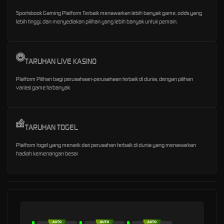
Sportsbook Gaming Platform Terbaik menawarkan lebih banyak game, odds yang
lebih tinggi, dan menyediakan pilihan yang lebih banyak untuk pemain.
TARUHAN LIVE KASINO
Platform Pilihan bagi perusahaan-perusahaan terbaik di dunia, dengan pilihan
variasi game terbanyak
TARUHAN TOGEL
Platform togel yang menarik dari perusahan terbaik di dunia yang menawarkan
hadiah kemenangan besar