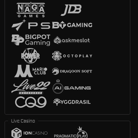
Live Casino