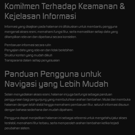
Komitmen Terhadap Keamanan &
Kejelasan Informasi
Informasi yang disajikan pada halaman ini difokuskan untuk membantu pengguna
mengenali akses resmi, memahami fungsi fitur, serta memastikan setiap data yang
ditampilkan relevan dan diperbarui secara konsisten.
Pembaruan informasi secara rutin
Penyajian data yang relevan dan tidak berlebihan
Struktur konten yang mudah diikuti
Transparansi dalam setiap penyesuaian
Panduan Pengguna untuk
Navigasi yang Lebih Mudah
Selain menyediakan akses resmi, halaman ini juga berfungsi sebagai panduan
penggunaan bagi pengunjung yang membutuhkan arahan tambahan. Mulai dari membuka
halaman dengan lebih stabil hingga memahami pembaruan fitur, seluruh informasi disusun
dengan bahasa sederhana dan mudah dipahami.
Pengguna dapat menjadikan halaman ini sebagai referensi untuk mengetahui jalur akses
terstabil, memahami fitur terbaru, serta memperoleh arahan tambahan ketika terjadi
perubahan sistem.