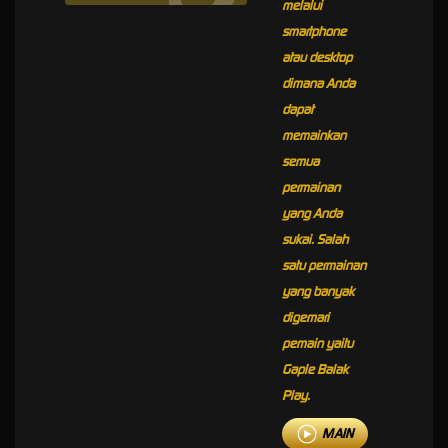
melalui
smartphone
atau desktop
dimana Anda
dapat
memainkan
semua
permainan
yang Anda
sukai. Salah
satu permainan
yang banyak
digemari
pemain yaitu
Gaple Balak
Play.
MAIN