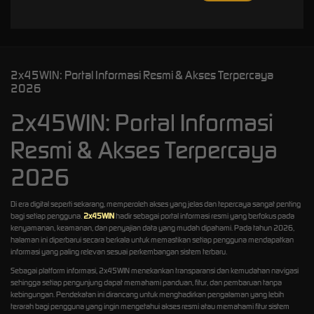
2x45WIN: Portal Informasi Resmi & Akses Terpercaya
2026
2x45WIN: Portal Informasi
Resmi & Akses Terpercaya
2026
Di era digital seperti sekarang, memperoleh akses yang jelas dan tepercaya sangat penting
bagi setiap pengguna.
2x45WIN
hadir sebagai portal informasi resmi yang berfokus pada
kenyamanan, keamanan, dan penyajian data yang mudah dipahami. Pada tahun 2026,
halaman ini diperbarui secara berkala untuk memastikan setiap pengguna mendapatkan
informasi yang paling relevan sesuai perkembangan sistem terbaru.
Sebagai platform informasi, 2x45WIN menekankan transparansi dan kemudahan navigasi
sehingga setiap pengunjung dapat memahami panduan, fitur, dan pembaruan tanpa
kebingungan. Pendekatan ini dirancang untuk menghadirkan pengalaman yang lebih
terarah bagi pengguna yang ingin mengetahui akses resmi atau memahami fitur sistem