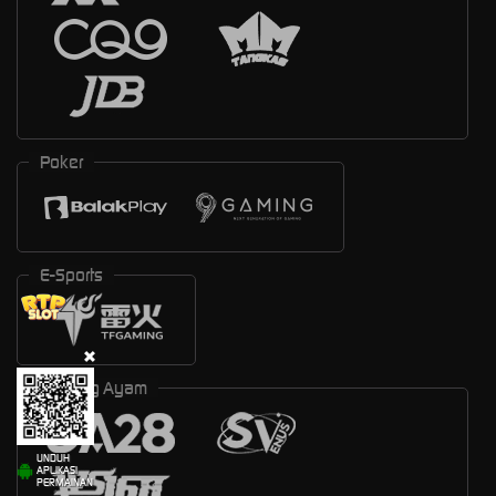
Poker
E-Sports
Sabung Ayam
UNDUH
APLIKASI
PERMAINAN