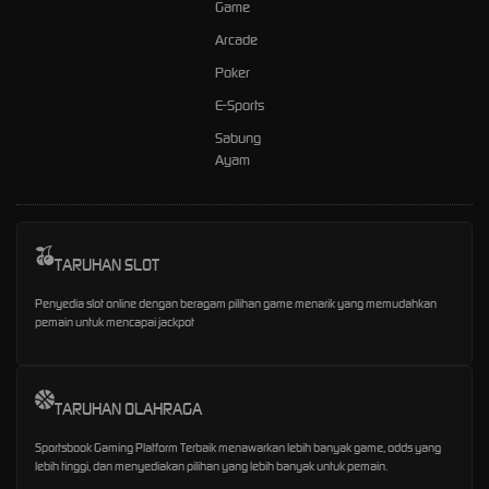
Game
Arcade
Poker
E-Sports
Sabung
Ayam
TARUHAN SLOT
Penyedia slot online dengan beragam pilihan game menarik yang memudahkan
pemain untuk mencapai jackpot
TARUHAN OLAHRAGA
Sportsbook Gaming Platform Terbaik menawarkan lebih banyak game, odds yang
lebih tinggi, dan menyediakan pilihan yang lebih banyak untuk pemain.