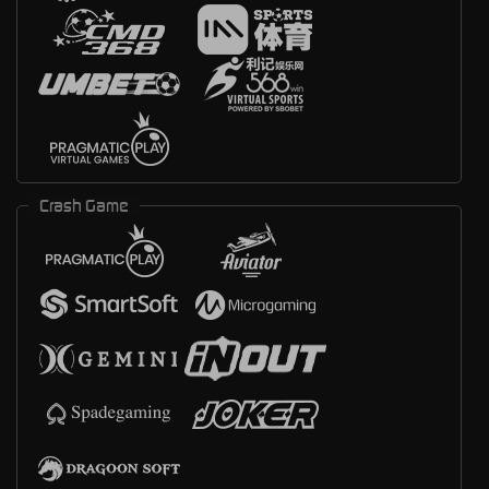
Crash Game