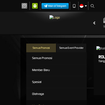
Main di Telegram
HOT GAMES
S
Semua Promosi
Semua Event Provider
ROL
Semua Promosi
Tang
Member Baru
Spesial
Olahraga