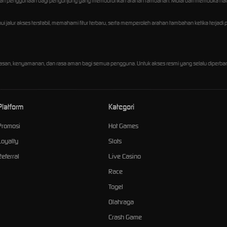
nduan penggunaan bagi pengunjung yang membutuhkan arahan tambahan. Mulai dari membuka hala
jalur akses terstabil, memahami fitur terbaru, serta memperoleh arahan tambahan ketika terjadi 
asan, kenyamanan, dan rasa aman bagi semua pengguna. Untuk akses resmi yang selalu diperbaru
Platform
Kategori
Promosi
Hot Games
Loyalty
Slots
Referral
Live Casino
Race
Togel
Olahraga
Crash Game