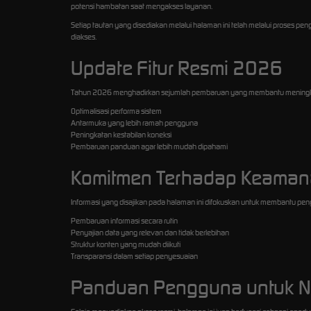
potensi hambatan saat mengakses layanan.
Setiap tautan yang disediakan melalui halaman ini telah melalui proses pe
diakses.
Update Fitur Resmi 2026
Tahun 2026 menghadirkan sejumlah pembaruan yang membantu meningkatkan
Optimalisasi performa sistem
Antarmuka yang lebih ramah pengguna
Peningkatan kestabilan koneksi
Pembaruan panduan agar lebih mudah dipahami
Komitmen Terhadap Keamana
Informasi yang disajikan pada halaman ini difokuskan untuk membantu peng
Pembaruan informasi secara rutin
Penyajian data yang relevan dan tidak berlebihan
Struktur konten yang mudah diikuti
Transparansi dalam setiap penyesuaian
Panduan Pengguna untuk N