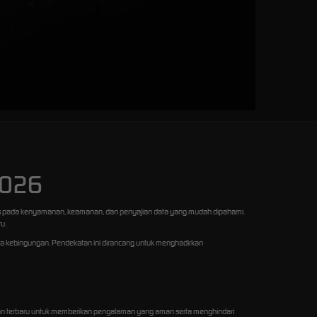
2026
okus pada kenyamanan, keamanan, dan penyajian data yang mudah dipahami.
u.
a kebingungan. Pendekatan ini dirancang untuk menghadirkan
aian terbaru untuk memberikan pengalaman yang aman serta menghindari