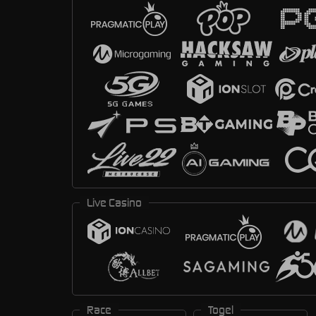
Live Casino
Race
Togel