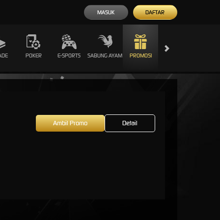
MASUK
DAFTAR
ADE
POKER
E-SPORTS
SABUNG AYAM
PROMOSI
Ambil Promo
Detail