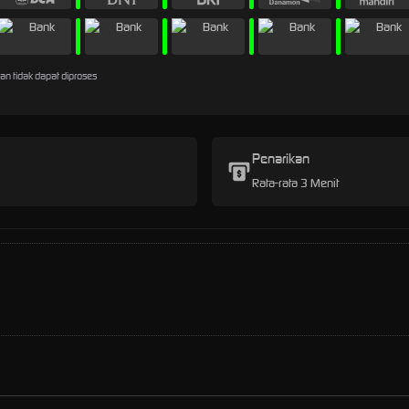
an tidak dapat diproses
Penarikan
Rata-rata 3 Menit