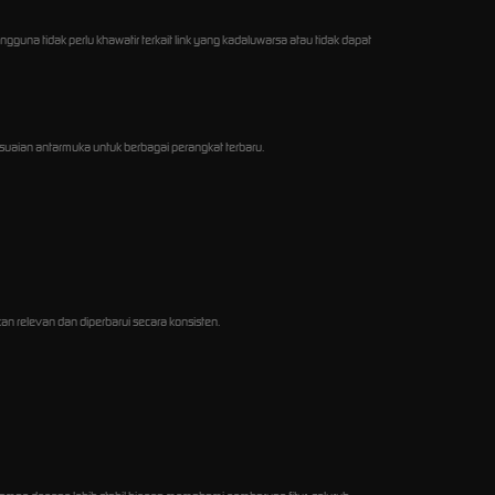
guna tidak perlu khawatir terkait link yang kadaluwarsa atau tidak dapat
aian antarmuka untuk berbagai perangkat terbaru.
n relevan dan diperbarui secara konsisten.