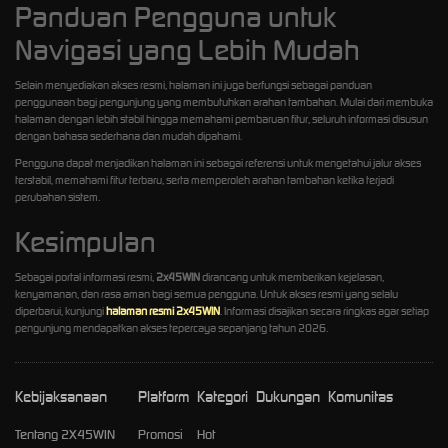
Panduan Pengguna untuk
Navigasi yang Lebih Mudah
Selain menyediakan akses resmi, halaman ini juga berfungsi sebagai panduan
penggunaan bagi pengunjung yang membutuhkan arahan tambahan. Mulai dari membuka
halaman dengan lebih stabil hingga memahami pembaruan fitur, seluruh informasi disusun
dengan bahasa sederhana dan mudah dipahami.
Pengguna dapat menjadikan halaman ini sebagai referensi untuk mengetahui jalur akses
terstabil, memahami fitur terbaru, serta memperoleh arahan tambahan ketika terjadi
perubahan sistem.
Kesimpulan
Sebagai portal informasi resmi,
2x45WIN
dirancang untuk memberikan kejelasan,
kenyamanan, dan rasa aman bagi semua pengguna. Untuk akses resmi yang selalu
diperbarui, kunjungi
halaman resmi 2x45WIN
. Informasi disajikan secara ringkas agar setiap
pengunjung mendapatkan akses tepercaya sepanjang tahun 2026.
Kebijaksanaan
Platform
Kategori
Dukungan
Komunitas
Tentang 2X45WIN
Promosi
Hot