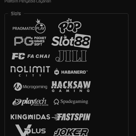
Platform Penyedia Layanan
Slots