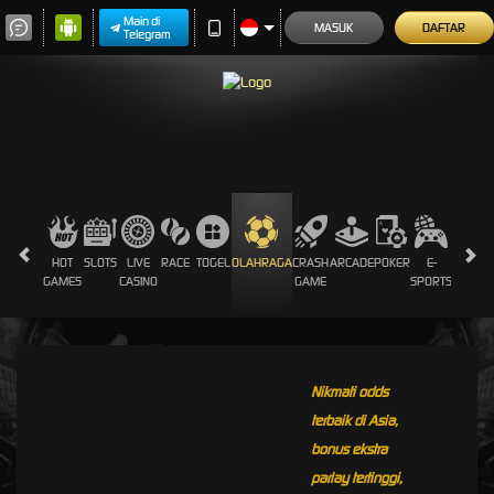
Main di
MASUK
DAFTAR
Telegram
HOT
SLOTS
LIVE
RACE
TOGEL
OLAHRAGA
CRASH
ARCADE
POKER
E-
SABUN
GAMES
CASINO
GAME
SPORTS
AYAM
Nikmati odds
terbaik di Asia,
bonus ekstra
parlay tertinggi,