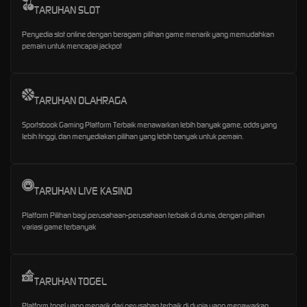
TARUHAN SLOT
Penyedia slot online dengan beragam pilihan game menarik yang memudahkan
pemain untuk mencapai jackpot
TARUHAN OLAHRAGA
Sportsbook Gaming Platform Terbaik menawarkan lebih banyak game, odds yang
lebih tinggi, dan menyediakan pilihan yang lebih banyak untuk pemain.
TARUHAN LIVE KASINO
Platform Pilihan bagi perusahaan-perusahaan terbaik di dunia, dengan pilihan
variasi game terbanyak
TARUHAN TOGEL
Platform togel yang menarik dari perusahan terbaik di dunia yang menawarkan