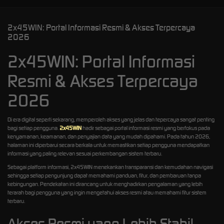
2x45WIN: Portal Informasi Resmi & Akses Terpercaya
2026
2x45WIN: Portal Informasi
Resmi & Akses Terpercaya
2026
Di era digital seperti sekarang, memperoleh akses yang jelas dan tepercaya sangat penting
bagi setiap pengguna.
2x45WIN
hadir sebagai portal informasi resmi yang berfokus pada
kenyamanan, keamanan, dan penyajian data yang mudah dipahami. Pada tahun 2026,
halaman ini diperbarui secara berkala untuk memastikan setiap pengguna mendapatkan
informasi yang paling relevan sesuai perkembangan sistem terbaru.
Sebagai platform informasi, 2x45WIN menekankan transparansi dan kemudahan navigasi
sehingga setiap pengunjung dapat memahami panduan, fitur, dan pembaruan tanpa
kebingungan. Pendekatan ini dirancang untuk menghadirkan pengalaman yang lebih
terarah bagi pengguna yang ingin mengetahui akses resmi atau memahami fitur sistem
terbaru.
Akses Resmi yang Lebih Stabil