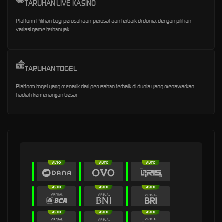
TARUHAN LIVE KASINO
Platform Pilihan bagi perusahaan-perusahaan terbaik di dunia, dengan pilihan
variasi game terbanyak
TARUHAN TOGEL
Platform togel yang menarik dari perusahan terbaik di dunia yang menawarkan
hadiah kemenangan besar