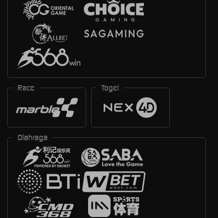
Race
Togel
Olahraga