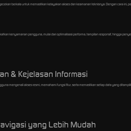
ngecekan berkala untuk memastikan kelayakan akses dan keamanan teknisnya. Dengan cara ini, peng
 kenyamanan pengguna, mulai dari optimalisasi performa, tampilan responsif, hingga penyes
n & Kejelasan Informasi
guna mengenali akses resmi, memahami fungsi fitur, serta memastikan setiap data yang ditampilk
avigasi yang Lebih Mudah