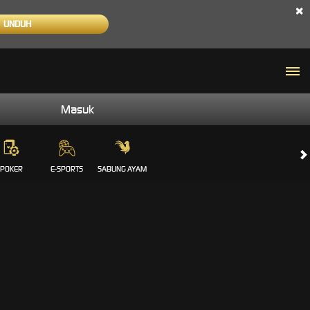
×
UNDUH
Masuk
POKER
E-SPORTS
SABUNG AYAM