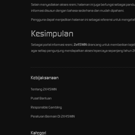
Selain menyediakan akses resmi, halaman ini juga berfungsi sebagai pa
informasi disusun dengan bahasa sederhana dan mudah dipahami.
Pengguna dapat menjadikan halaman ini sebagai referensi untuk mengetahui 
Kesimpulan
Sebagai portal informasi resmi,
2x45WIN
dirancang untuk memberikan kejel
agar setiap pengunjung mendapatkan akses tepercaya sepanjang tahun 
Kebijaksanaan
Tentang 2X45WIN
Pusat Bantuan
Responsible Gambling
Peraturan Bermain Di 2X45WIN
Kategori