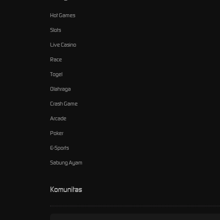
Hot Games
Slots
Live Casino
Race
Togel
Olahraga
Crash Game
Arcade
Poker
E-Sports
Sabung Ayam
Komunitas