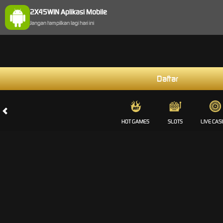
2X45WIN Aplikasi Mobile
Jangan tampilkan lagi hari ini
Daftar
HOT GAMES
SLOTS
LIVE CAS