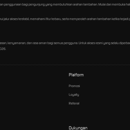
nduan penggunaan bagi pengunjung yang membutuhkan arahan tambahan. Mulai dari membuka hala
jalur akses terstabil, memahami fitur terbaru, serta memperoleh arahan tambahan ketika terjadi
asan, kenyamanan, dan rasa aman bagi semua pengguna. Untuk akses resmi yang selalu diperbar
2026.
Platform
Promosi
Loyalty
Referral
Dukungan