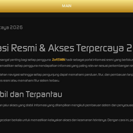
MAIN
ercaya 2026
asi Resmi & Akses Terpercaya 
a sangat penting bagi setiap pengguna.
2x45WIN
hadir sebagai portal informasi resmi yang berf
memastikan setiap pengguna mendapatkan informasi yang paling relevan sesuai perkembangan sis
ahan navigasi sehingga setiap pengunjung dapat memahami panduan, fitur, dan pembaruan tanp
 resmi atau memahami fitur sistem terbaru.
bil dan Terpantau
 jalur akses yang stabil. Informasi yang ditampilkan mengikuti pembaruan sistem dan penyesu
ngecekan berkala untuk memastikan kelayakan akses dan keamanan teknisnya. Dengan cara ini, peng