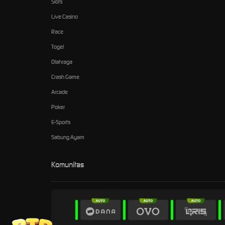
Slots
Live Casino
Race
Togel
Olahraga
Crash Game
Arcade
Poker
E-Sports
Sabung Ayam
Komunitas