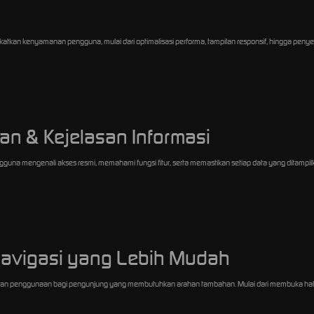
 kenyamanan pengguna, mulai dari optimalisasi performa, tampilan responsif, hingga penyes
n & Kejelasan Informasi
guna mengenali akses resmi, memahami fungsi fitur, serta memastikan setiap data yang ditampilk
avigasi yang Lebih Mudah
nduan penggunaan bagi pengunjung yang membutuhkan arahan tambahan. Mulai dari membuka hala