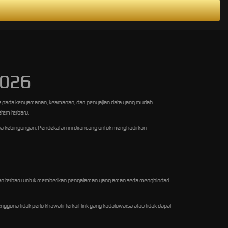
2026
okus pada kenyamanan, keamanan, dan penyajian data yang mudah
tem terbaru.
a kebingungan. Pendekatan ini dirancang untuk menghadirkan
aian terbaru untuk memberikan pengalaman yang aman serta menghindari
guna tidak perlu khawatir terkait link yang kadaluwarsa atau tidak dapat