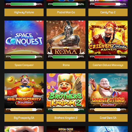
RTP
90%
RTP
92%
RTP
82%
Highway Fortune
Pocket Mon Go
Candy Pop 2
RTP
95%
RTP
94%
RTP
80%
Space Conquest
Roma
Caishen Deluxe Maxways
RTP
85%
RTP
84%
RTP
86%
Big Prosperity SA
Brothers Kingdom 2
Great Stars SA