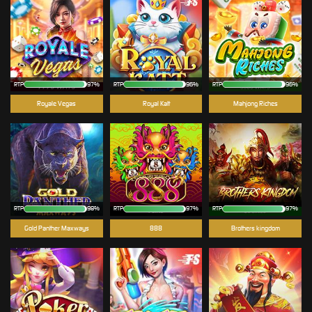
RTP
97%
RTP
96%
RTP
96%
Royale Vegas
Royal Katt
Mahjong Riches
RTP
98%
RTP
97%
RTP
97%
Gold Panther Maxways
888
Brothers kingdom