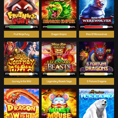
RTP
91%
RTP
92%
RTP
80%
Fruit Ninja Fury
Dragon Empire
Rise Of Werewolves
RTP
87%
RTP
88%
RTP
88%
Journey to the Wild
Legendary Beasts Saga
5 Fortune Dragons