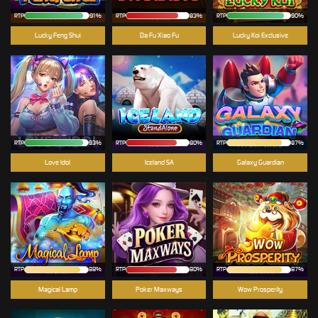
RTP
91%
RTP
83%
RTP
90%
Lucky Feng Shui
Da Fu Xiao Fu
Lucky Koi Exclusive
RTP
93%
RTP
80%
RTP
87%
Love Idol
Iceland SA
Galaxy Guardian
RTP
88%
RTP
80%
RTP
87%
Magical Lamp
Poker Maxways
Wow Prosperity