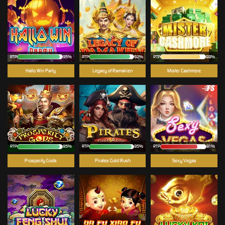
RTP
95%
RTP
92%
RTP
88%
Hallo Win Party
Legacy of Ramakien
Mister Cashmore
RTP
95%
RTP
95%
RTP
81%
Prosperity Gods
Pirates Gold Rush
Sexy Vegas