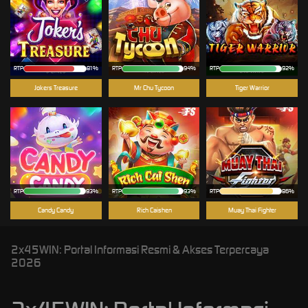
RTP
81%
RTP
94%
RTP
92%
Jokers Treasure
Mr Chu Tycoon
Tiger Warrior
RTP
93%
RTP
93%
RTP
86%
Candy Candy
Rich Caishen
Muay Thai Fighter
2x45WIN: Portal Informasi Resmi & Akses Terpercaya
2026