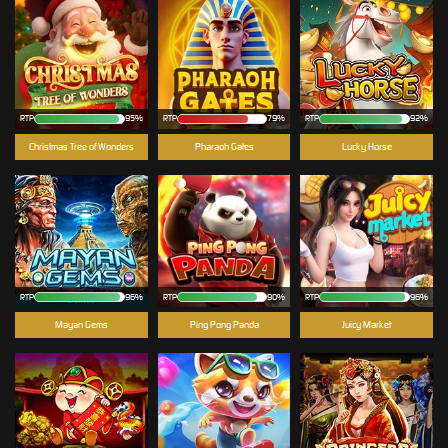
RTP
95%
RTP
79%
RTP
92%
Christmas Tree of Wonders
Pharaoh Gates
Lucky Horse
RTP
96%
RTP
90%
RTP
96%
Mayan Gems
Ping Pong Panda
Juicy Market