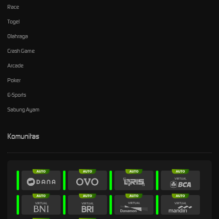
Race
Togel
Olahraga
Crash Game
Arcade
Poker
E-Sports
Sabung Ayam
Komunitas