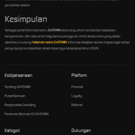
perubahan sistem.
Kesimpulan
Sebagai portal informasi resmi,
2x45WIN
dirancang untuk memberikan kejelasan,
kenyamanan, dan rasa aman bagi semua pengguna. Untuk akses resmi yang selalu
diperbarui, kunjungi
halaman resmi 2x45WIN
. Informasi disajikan secara ringkas agar setiap
pengunjung mendapatkan akses tepercaya sepanjang tahun 2026.
Kebijaksanaan
Platform
Tentang 2X45WIN
Promosi
Pusat Bantuan
Loyalty
Responsible Gambling
Referral
Peraturan Bermain Di 2X45WIN
Kategori
Dukungan