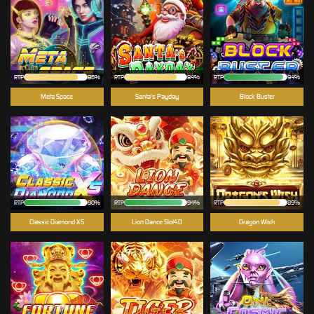
RTP
RTP
84%
RTP
Meta Space
Santa's Payday
Block Buster
RTP
90%
RTP
RTP
Classic Diamond X5
Lion Dance Slot4D
Dragon Wish