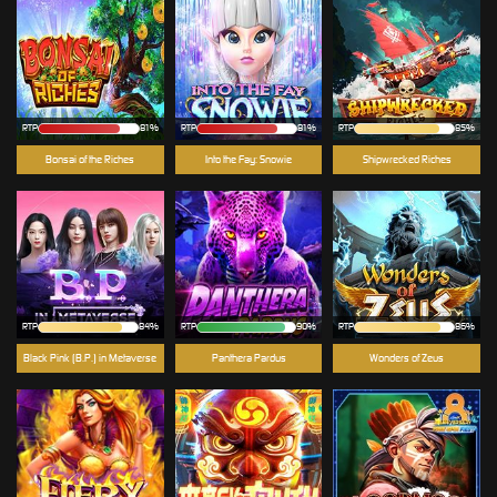
RTP
81%
RTP
81%
RTP
85%
Bonsai of the Riches
Into the Fay: Snowie
Shipwrecked Riches
RTP
RTP
90%
RTP
86%
Black Pink (B.P.) in Metaverse
Panthera Pardus
Wonders of Zeus