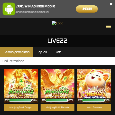
×
2X45WIN Aplikasi Mobile
UNDUH
Jangan tampilkan lagi hari ini
LIVE22
Semua permainan
Top 20
Slots
RTP
98%
RTP
95%
RTP
97%
Mahjong Gold: Dragon
Mahjong Gold: Phoenix
Neko Treasure