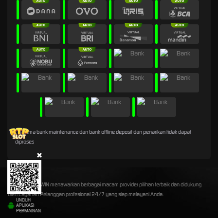
* Selama bank maintenance dan bank offline deposit dan penarikan tidak dapat
diproses
©2026 2X45WIN menawarkan berbagai macam provider pilihan terbaik dan didukung
oleh Layanan Pelanggan profesional 24/7 yang siap melayani Anda.
UNDUH
APLIKASI
PERMAINAN